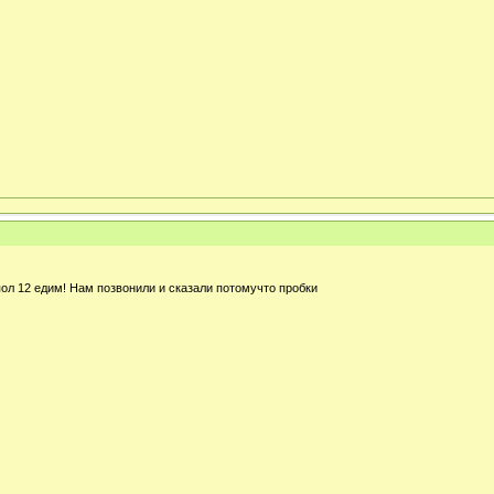
ол 12 едим! Нам позвонили и сказали потомучто пробки