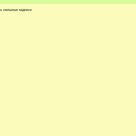
ать смешные надписи