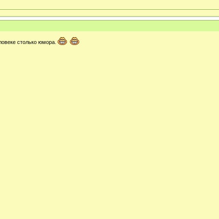
еловеке столько юмора.