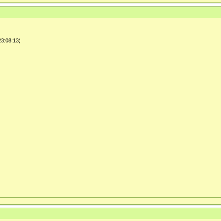
3:08:13)